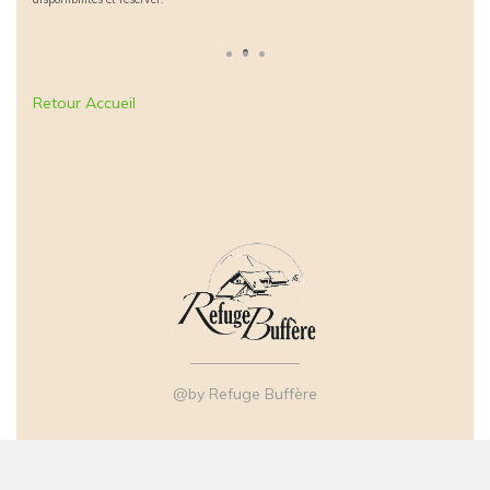
Retour Accueil
@by Refuge Buffère