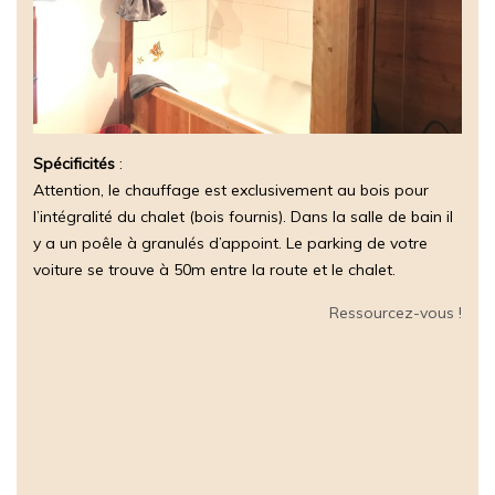
Spécificités
:
Attention, le chauffage est exclusivement au bois pour
l’intégralité du chalet (bois fournis). Dans la salle de bain il
y a un poêle à granulés d’appoint. Le parking de votre
voiture se trouve à 50m entre la route et le chalet.
Ressourcez-vous !