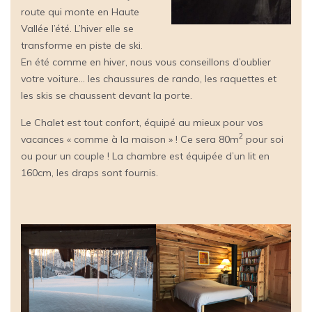
route qui monte en Haute
Vallée l’été. L’hiver elle se
transforme en piste de ski.
En été comme en hiver, nous vous conseillons d’oublier
votre voiture… les chaussures de rando, les raquettes et
les skis se chaussent devant la porte.
Le Chalet est tout confort, équipé au mieux pour vos
2
vacances « comme à la maison » ! Ce sera 80m
pour soi
ou pour un couple ! La chambre est équipée d’un lit en
160cm, les draps sont fournis.