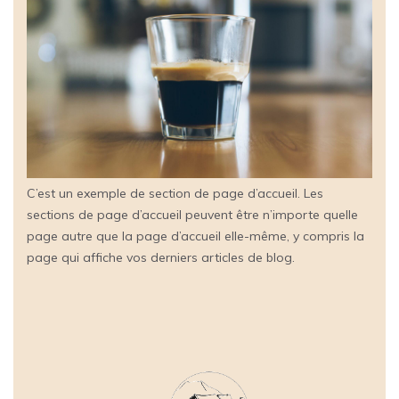
C’est un exemple de section de page d’accueil. Les
sections de page d’accueil peuvent être n’importe quelle
page autre que la page d’accueil elle-même, y compris la
page qui affiche vos derniers articles de blog.