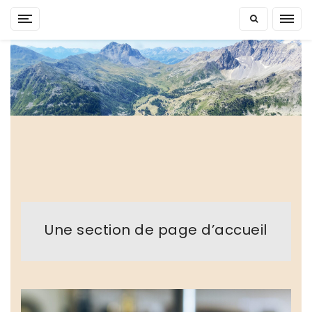
Skip
to
content
Une section de page d’accueil