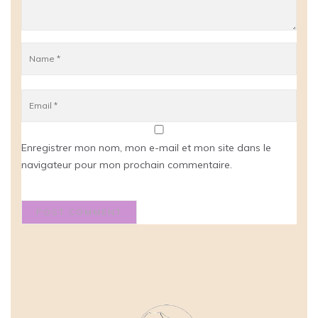
Enregistrer mon nom, mon e-mail et mon site dans le
navigateur pour mon prochain commentaire.