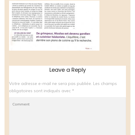
Leave a Reply
Votre adresse e-mail ne sera pas publiée.
Les champs
obligatoires sont indiqués avec
*