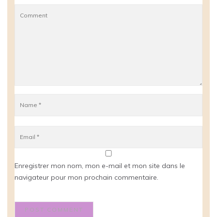
Enregistrer mon nom, mon e-mail et mon site dans le
navigateur pour mon prochain commentaire.