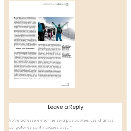
Leave a Reply
Votre adresse e-mail ne sera pas publiée.
Les champs
obligatoires sont indiqués avec
*