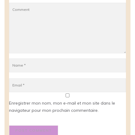
Enregistrer mon nom, mon e-mail et mon site dans le
navigateur pour mon prochain commentaire.